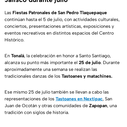
Las
Fiestas Patronales de San Pedro Tlaquepaque
continúan hasta el 5 de julio, con actividades culturales,
conciertos, presentaciones artísticas, exposiciones y
eventos recreativos en distintos espacios del Centro
Histórico.
En
Tonalá
, la celebración en honor a Santo Santiago,
alcanza su punto más importante el
25 de julio
. Durante
aproximadamente una semana se realizan las
tradicionales danzas de los
Tastoanes y matachines.
Ese mismo 25 de julio también se llevan a cabo las
representaciones de los
Tastoanes en Nextipac
, San
Juan de Ocotán y otras comunidades de
Zapopan
, una
tradición con siglos de historia.