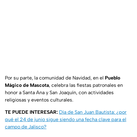
Por su parte, la comunidad de Navidad, en el
Pueblo
Mágico de Mascota
, celebra las fiestas patronales en
honor a Santa Ana y San Joaquín, con actividades
religiosas y eventos culturales.
TE PUEDE INTERESAR:
Día de San Juan Bautista: ¿por
qué el 24 de junio sigue siendo una fecha clave para el
campo de Jalisco?