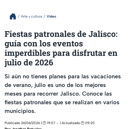
Arte y cultura
Video
Fiestas patronales de Jalisco:
guía con los eventos
imperdibles para disfrutar en
julio de 2026
Si aún no tienes planes para las vacaciones
de verano, julio es uno de los mejores
meses para recorrer Jalisco. Conoce las
fiestas patronales que se realizan en varios
municipios.
Publicado 26/06/2026 | 🕑 19:07
| Actualizado 🕑 09:20