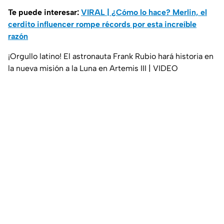
Te puede interesar:
VIRAL | ¿Cómo lo hace? Merlin, el
cerdito influencer rompe récords por esta increíble
razón
¡Orgullo latino! El astronauta Frank Rubio hará historia en
la nueva misión a la Luna en Artemis III | VIDEO