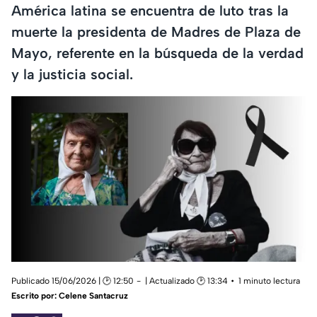
América latina se encuentra de luto tras la
muerte la presidenta de Madres de Plaza de
Mayo, referente en la búsqueda de la verdad
y la justicia social.
Publicado 15/06/2026 | 🕑 12:50
| Actualizado 🕑 13:34
1 minuto lectura
Escrito por:
Celene Santacruz