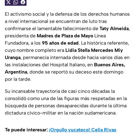
El activismo social y la defensa de los derechos humanos
a nivel internacional se encuentran de luto tras
confirmarse el lamentable fallecimiento de
Taty Almeida
,
presidenta de
Madres de Plaza de Mayo
Línea
Fundadora, a los
95 años de edad
. La histórica referente,
cuyo nombre completo era
Lidia Stella Mercedes Miy
Uranga
, permanecía internada desde hacía varios días en
las instalaciones del Hospital Italiano, en
Buenos Aires,
Argentina
, donde se reportó su deceso este domingo
por la tarde.
Su incansable trayectoria de casi cinco décadas la
consolidó como una de las figuras más respetadas en la
búsqueda de personas desaparecidas durante la última
dictadura cívico-militar en la nación sudamericana.
Te puede interesar:
¡Orgullo yucateco! Celia Rivas