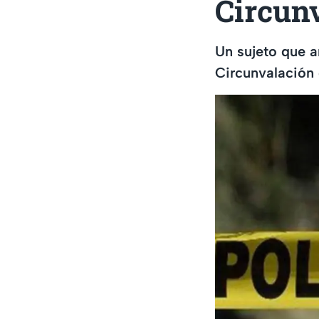
Circun
Un sujeto que 
Circunvalación 