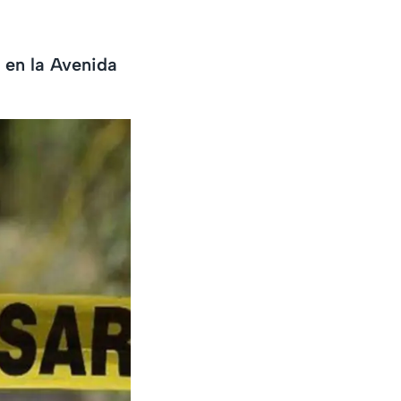
 en la Avenida