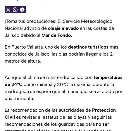
¡Toma tus precauciones! El Servicio Meteorológico
Nacional advirtió de
oleaje elevado
en las costas de
Jalisco debido al
Mar de Fondo.
En Puerto Vallarta, uno de los
destinos turísticos
más
conocidos de Jalisco, las olas podrían llegar a los 2
metros de altura.
Aunque el clima se mantendrá cálido con
temperaturas
de 24°C
como mínima y 30°C la máxima, durante la
madrugada se espera que el municipio sea azotado por
una tormenta.
La recomendación de las autoridades de
Protección
Civil
es revisar el estatus de las playas y seguir las
recomendaciones de los guardavidas para
no ser