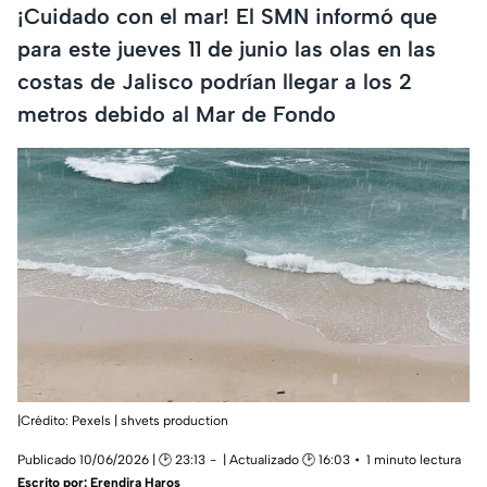
¡Cuidado con el mar! El SMN informó que
para este jueves 11 de junio las olas en las
costas de Jalisco podrían llegar a los 2
metros debido al Mar de Fondo
|Crédito: Pexels | shvets production
Publicado 10/06/2026 | 🕑 23:13
| Actualizado 🕑 16:03
1 minuto lectura
Escrito por:
Erendira Haros