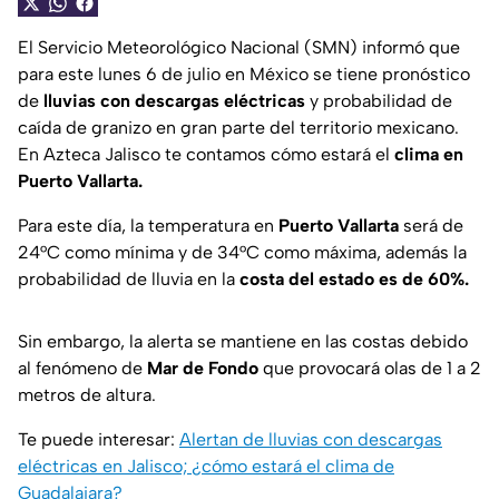
El Servicio Meteorológico Nacional (SMN) informó que
para este lunes 6 de julio en México se tiene pronóstico
de
lluvias con descargas eléctricas
y probabilidad de
caída de granizo en gran parte del territorio mexicano.
En Azteca Jalisco te contamos cómo estará el
clima en
Puerto Vallarta.
Para este día, la temperatura en
Puerto Vallarta
será de
24°C como mínima y de 34°C como máxima, además la
probabilidad de lluvia en la
costa del estado es de 60%.
Sin embargo, la alerta se mantiene en las costas debido
al fenómeno de
Mar de Fondo
que provocará olas de 1 a 2
metros de altura.
Te puede interesar:
Alertan de lluvias con descargas
eléctricas en Jalisco; ¿cómo estará el clima de
Guadalajara?