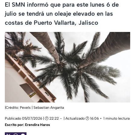
El SMN informó que para este lunes 6 de
julio se tendrá un oleaje elevado en las
costas de Puerto Vallarta, Jalisco
|Crédito: Pexels | Sebastian Angarita
Publicado 05/07/2026 | 🕑 22:22
| Actualizado 🕑 16:06
1 minuto lectura
Escrito por:
Erendira Haros