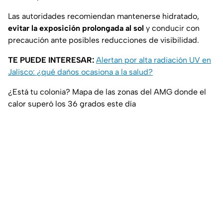
Las autoridades recomiendan mantenerse hidratado,
evitar la exposición prolongada al sol
y conducir con
precaución ante posibles reducciones de visibilidad.
TE PUEDE INTERESAR:
Alertan por alta radiación UV en
Jalisco: ¿qué daños ocasiona a la salud?
¿Está tu colonia? Mapa de las zonas del AMG donde el
calor superó los 36 grados este día