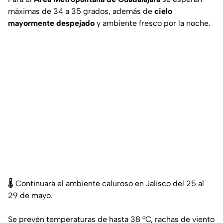
máximas de 34 a 35 grados, además de
cielo
mayormente despejado
y ambiente fresco por la noche.
🌡️ Continuará el ambiente caluroso en Jalisco del 25 al
29 de mayo.
Se prevén temperaturas de hasta 38 °C, rachas de viento