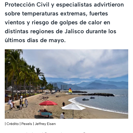
Protección Civil y especialistas advirtieron
sobre temperaturas extremas, fuertes
vientos y riesgo de golpes de calor en
distintas regiones de Jalisco durante los
últimos días de mayo.
| Crédito | Pexels | Jeffrey Eisen