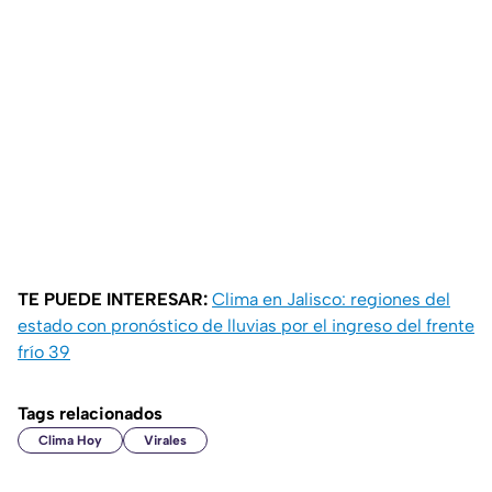
TE PUEDE INTERESAR:
Clima en Jalisco: regiones del
estado con pronóstico de lluvias por el ingreso del frente
frío 39
Tags relacionados
Clima Hoy
Virales