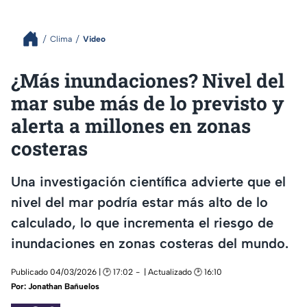
Clima
Video
¿Más inundaciones? Nivel del
mar sube más de lo previsto y
alerta a millones en zonas
costeras
Una investigación científica advierte que el
nivel del mar podría estar más alto de lo
calculado, lo que incrementa el riesgo de
inundaciones en zonas costeras del mundo.
Publicado 04/03/2026 | 🕑 17:02
| Actualizado 🕑 16:10
Por:
Jonathan Bañuelos