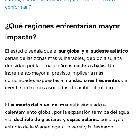
conforman?
¿Qué regiones enfrentarían mayor
impacto?
El estudio señala que el
sur global y el sudeste asiático
serían de las zonas más vulnerables, debido a su alta
densidad poblacional en
áreas costeras bajas.
Un
incremento mayor al previsto implicaría más
comunidades expuestas a
inundaciones frecuentes
y a
eventos extremos asociados al cambio climático.
El
aumento del nivel del mar
está vinculado al
calentamiento global, por la expansión térmica del agua
y el
deshielo de glaciares y capas polares
, concluyó el
estudio de la Wageningen University & Research.