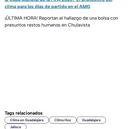
clima para los días de partido en el AMG
¡ÚLTIMA HORA! Reportan el hallazgo de una bolsa con
presuntos restos humanos en Chulavista
Tags relacionados
Clima en Guadalajara
Clima Hoy
Guadalajara
Jalisco