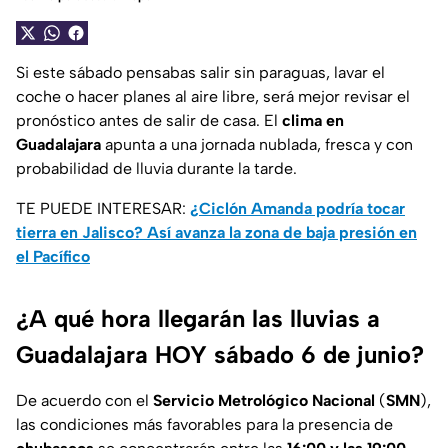
Si este sábado pensabas salir sin paraguas, lavar el
coche o hacer planes al aire libre, será mejor revisar el
pronóstico antes de salir de casa. El
clima en
Guadalajara
apunta a una jornada nublada, fresca y con
probabilidad de lluvia durante la tarde.
TE PUEDE INTERESAR:
¿Ciclón Amanda podría tocar
tierra en Jalisco? Así avanza la zona de baja presión en
el Pacífico
¿A qué hora llegarán las lluvias a
Guadalajara HOY sábado 6 de junio?
De acuerdo con el
Servicio Metrológico Nacional
(
SMN
),
las condiciones más favorables para la presencia de