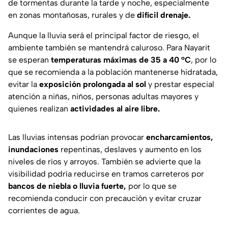
de tormentas durante la tarde y noche, especialmente
en zonas montañosas, rurales y de
difícil drenaje.
Aunque la lluvia será el principal factor de riesgo, el
ambiente también se mantendrá caluroso. Para Nayarit
se esperan
temperaturas máximas de 35 a 40 °C
, por lo
que se recomienda a la población mantenerse hidratada,
evitar la
exposición prolongada al sol
y prestar especial
atención a niñas, niños, personas adultas mayores y
quienes realizan
actividades al aire libre.
Las lluvias intensas podrían provocar
encharcamientos,
inundaciones
repentinas, deslaves y aumento en los
niveles de ríos y arroyos. También se advierte que la
visibilidad podría reducirse en tramos carreteros por
bancos de niebla o lluvia fuerte,
por lo que se
recomienda conducir con precaución y evitar cruzar
corrientes de agua.