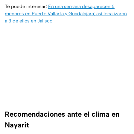
Te puede interesar:
En una semana desaparecen 6
menores en Puerto Vallarta y Guadalajara; así localizaron
a 3 de ellos en Jalisco
Recomendaciones ante el clima en
Nayarit