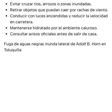
Evitar cruzar ríos, arroyos o zonas inundadas.
Retirar objetos que puedan caer por rachas de viento.
Conducir con luces encendidas y reducir la velocidad
en carretera.
Mantenerse hidratado por el ambiente caluroso.
Consultar avisos oficiales antes de salir de casa.
Fuga de aguas negras inunda lateral de Adolf B. Horn en
Toluquilla