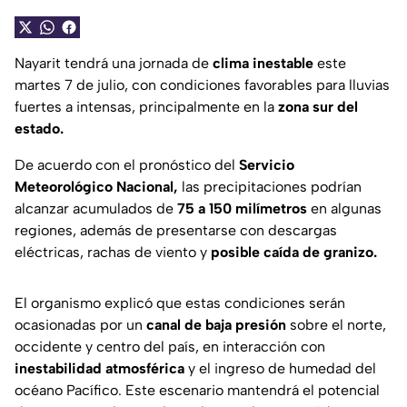
Nayarit tendrá una jornada de
clima inestable
este
martes 7 de julio, con condiciones favorables para lluvias
fuertes a intensas, principalmente en la
zona sur del
estado.
De acuerdo con el pronóstico del
Servicio
Meteorológico Nacional,
las precipitaciones podrían
alcanzar acumulados de
75 a 150 milímetros
en algunas
regiones, además de presentarse con descargas
eléctricas, rachas de viento y
posible caída de granizo.
El organismo explicó que estas condiciones serán
ocasionadas por un
canal de baja presión
sobre el norte,
occidente y centro del país, en interacción con
inestabilidad atmosférica
y el ingreso de humedad del
océano Pacífico. Este escenario mantendrá el potencial