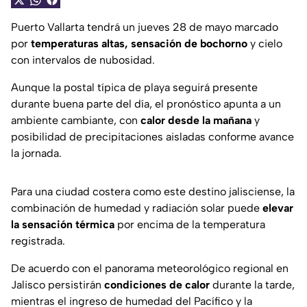
Puerto Vallarta tendrá un jueves 28 de mayo marcado
por
temperaturas altas, sensación de bochorno
y cielo
con intervalos de nubosidad.
Aunque la postal típica de playa seguirá presente
durante buena parte del día, el pronóstico apunta a un
ambiente cambiante, con
calor desde la mañana
y
posibilidad de precipitaciones aisladas conforme avance
la jornada.
Para una ciudad costera como este destino jalisciense, la
combinación de humedad y radiación solar puede
elevar
la sensación térmica
por encima de la temperatura
registrada.
De acuerdo con el panorama meteorológico regional en
Jalisco persistirán
condiciones de calor
durante la tarde,
mientras el ingreso de humedad del Pacífico y la