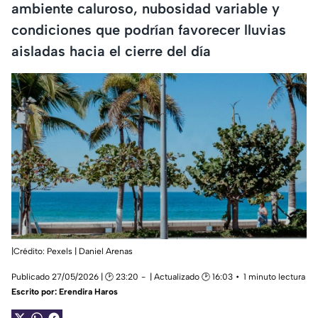
ambiente caluroso, nubosidad variable y
condiciones que podrían favorecer lluvias
aisladas hacia el cierre del día
|Crédito: Pexels | Daniel Arenas
Publicado 27/05/2026 | 🕑 23:20
| Actualizado 🕑 16:03
1 minuto lectura
Escrito por:
Erendira Haros