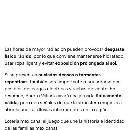
Las horas de mayor radiación pueden provocar
desgaste
físico rápido
, por lo que conviene mantenerse hidratado,
usar ropa ligera y evitar
exposición prolongada al sol.
Si se presentan
nublados densos o tormentas
repentinas
, también será importante resguardarse por
posibles descargas eléctricas y rachas de viento. En
resumen, Puerto Vallarta vivirá una jornada
típicamente
cálida,
pero con señales de que la atmósfera empieza a
abrir la puerta a lluvias intermitentes en la región.
Lotería mexicana, el juego que une la historia e identidad
de las familias mexicanas