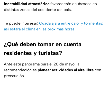
inestabilidad atmosférica
favorecerán chubascos en
distintas zonas del occidente del país.
Te puede interesar:
Guadalajara entre calor y tormentas;
así estará el clima en las próximas horas
¿Qué deben tomar en cuenta
residentes y turistas?
Ante este panorama para el 28 de mayo, la
recomendación es
planear actividades al aire libre
con
precaución.