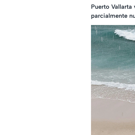
Puerto Vallarta
parcialmente nu