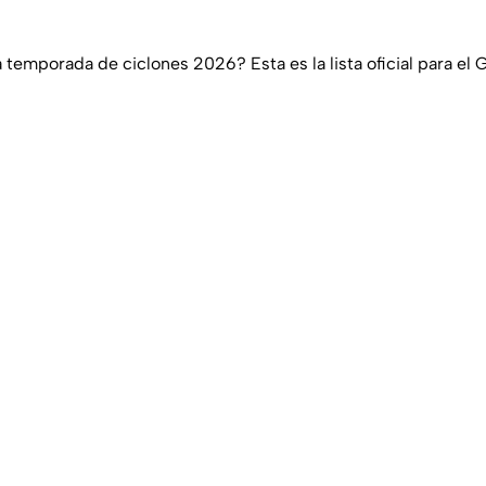
temporada de ciclones 2026? Esta es la lista oficial para el 