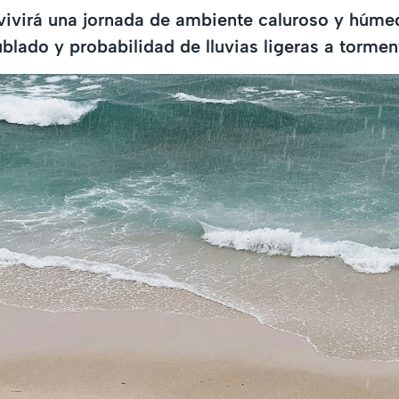
 vivirá una jornada de ambiente caluroso y húme
blado y probabilidad de lluvias ligeras a tormen