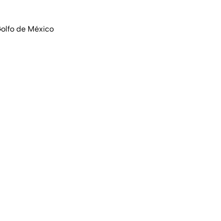
Golfo de México