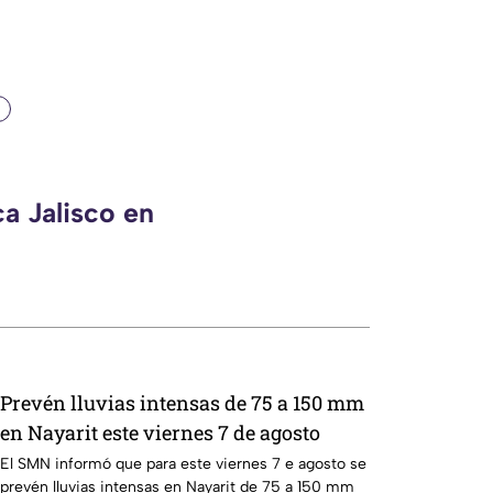
a Jalisco en
Prevén lluvias intensas de 75 a 150 mm
en Nayarit este viernes 7 de agosto
El SMN informó que para este viernes 7 e agosto se
prevén lluvias intensas en Nayarit de 75 a 150 mm