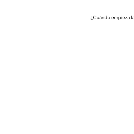
¿Cuándo empieza la 