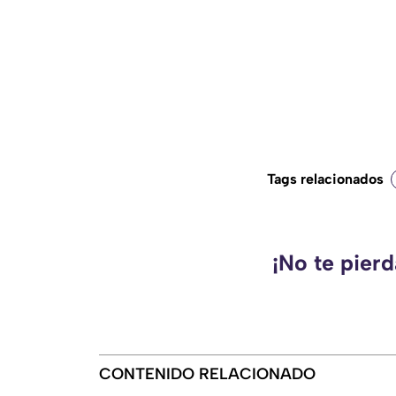
Tags relacionados
¡No te pier
CONTENIDO RELACIONADO