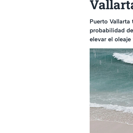
Vallart
Puerto Vallarta
probabilidad de
elevar el oleaje