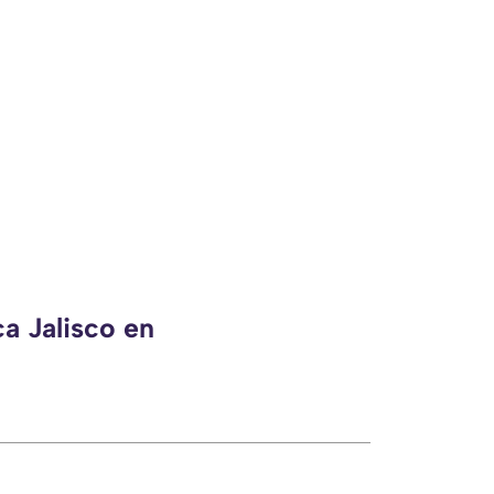
a Jalisco en