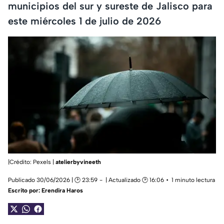
municipios del sur y sureste de Jalisco para
este miércoles 1 de julio de 2026
|Crédito: Pexels |
atelierbyvineeth
Publicado 30/06/2026 | 🕑 23:59
| Actualizado 🕑 16:06
1 minuto lectura
Escrito por:
Erendira Haros