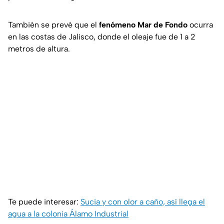
También se prevé que el
fenómeno Mar de Fondo
ocurra
en las costas de Jalisco, donde el oleaje fue de 1 a 2
metros de altura.
Te puede interesar:
Sucia y con olor a caño, así llega el
agua a la colonia Álamo Industrial