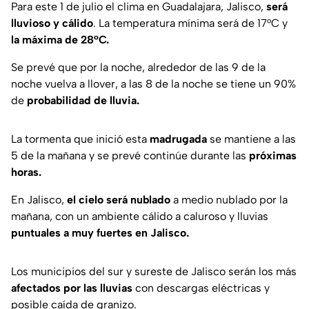
Para este 1 de julio el clima en Guadalajara, Jalisco,
será
lluvioso y cálido
. La temperatura mínima será de 17°C y
la máxima de 28°C.
Se prevé que por la noche, alrededor de las 9 de la
noche vuelva a llover, a las 8 de la noche se tiene un 90%
de
probabilidad de lluvia.
La tormenta que inició esta
madrugada
se mantiene a las
5 de la mañana y se prevé continúe durante las
próximas
horas.
En Jalisco,
el cielo será nublado
a medio nublado por la
mañana, con un ambiente cálido a caluroso y lluvias
puntuales a muy fuertes en Jalisco.
Los municipios del sur y sureste de Jalisco serán los más
afectados por las lluvias
con descargas eléctricas y
posible caída de granizo.