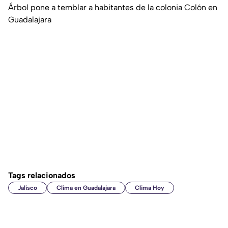
Árbol pone a temblar a habitantes de la colonia Colón en
Guadalajara
Tags relacionados
Jalisco
Clima en Guadalajara
Clima Hoy