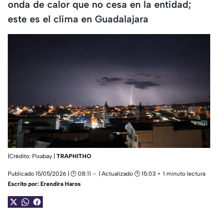
onda de calor que no cesa en la entidad;
este es el clima en Guadalajara
|Crédito: Pixabay |
TRAPHITHO
Publicado 15/05/2026 | 🕑 08:11
| Actualizado 🕑 15:03
1 minuto lectura
Escrito por:
Erendira Haros