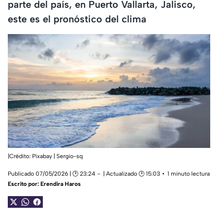
parte del país, en Puerto Vallarta, Jalisco,
este es el pronóstico del clima
|Crédito: Pixabay | Sergio-sq
Publicado 07/05/2026 | 🕑 23:24
| Actualizado 🕑 15:03
1 minuto lectura
Escrito por:
Erendira Haros