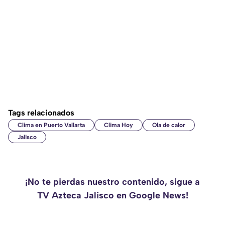
Tags relacionados
Clima en Puerto Vallarta
Clima Hoy
Ola de calor
Jalisco
¡No te pierdas nuestro contenido, sigue a
TV Azteca Jalisco en Google News!