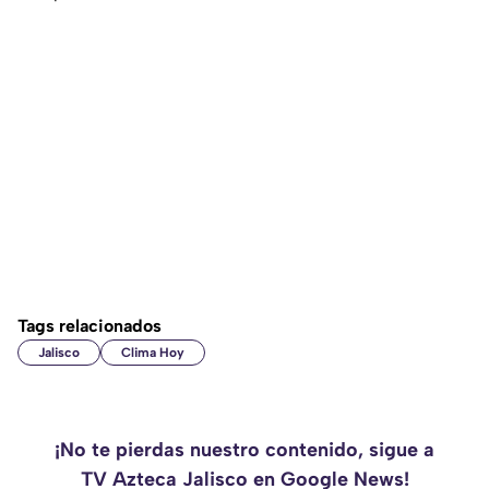
Tags relacionados
Jalisco
Clima Hoy
¡No te pierdas nuestro contenido, sigue a
TV Azteca Jalisco en Google News!