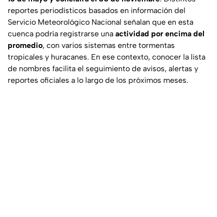
reportes periodísticos basados en información del
Servicio Meteorológico Nacional señalan que en esta
cuenca podría registrarse una
actividad por encima del
promedio
, con varios sistemas entre tormentas
tropicales y huracanes. En ese contexto, conocer la lista
de nombres facilita el seguimiento de avisos, alertas y
reportes oficiales a lo largo de los próximos meses.