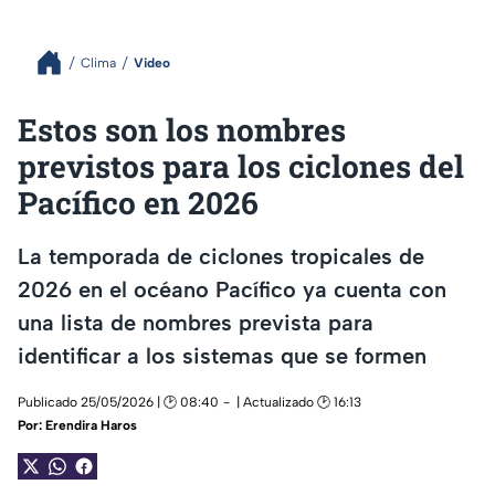
Clima
Video
Estos son los nombres
previstos para los ciclones del
Pacífico en 2026
La temporada de ciclones tropicales de
2026 en el océano Pacífico ya cuenta con
una lista de nombres prevista para
identificar a los sistemas que se formen
Publicado 25/05/2026 | 🕑 08:40
| Actualizado 🕑 16:13
Por:
Erendira Haros