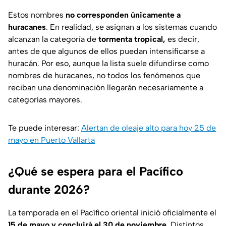
Estos nombres
no corresponden únicamente a
huracanes
. En realidad, se asignan a los sistemas cuando
alcanzan la categoría de
tormenta tropical,
es decir,
antes de que algunos de ellos puedan intensificarse a
huracán. Por eso, aunque la lista suele difundirse como
nombres de huracanes, no todos los fenómenos que
reciban una denominación llegarán necesariamente a
categorías mayores.
Te puede interesar:
Alertan de oleaje alto para hoy 25 de
mayo en Puerto Vallarta
¿Qué se espera para el Pacífico
durante 2026?
La temporada en el Pacífico oriental inició oficialmente el
15 de mayo y concluirá el 30 de noviembre
. Distintos