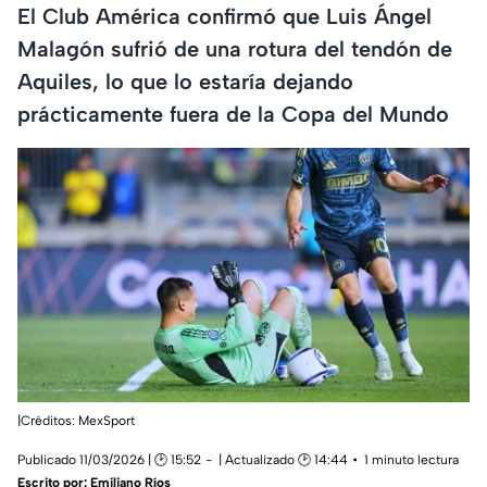
El Club América confirmó que Luis Ángel
Malagón sufrió de una rotura del tendón de
Aquiles, lo que lo estaría dejando
prácticamente fuera de la Copa del Mundo
|Créditos: MexSport
Publicado 11/03/2026 | 🕑 15:52
| Actualizado 🕑 14:44
1 minuto lectura
Escrito por:
Emiliano Ríos