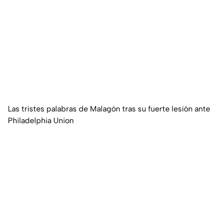
Las tristes palabras de Malagón tras su fuerte lesión ante
Philadelphia Union