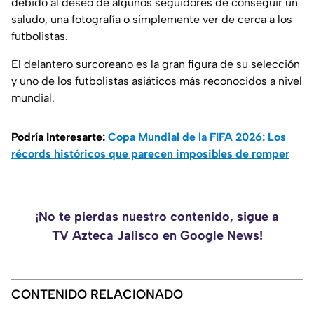
debido al deseo de algunos seguidores de conseguir un
saludo, una fotografía o simplemente ver de cerca a los
futbolistas.
El delantero surcoreano es la gran figura de su selección
y uno de los futbolistas asiáticos más reconocidos a nivel
mundial.
Podría Interesarte:
Copa Mundial de la FIFA 2026: Los
récords históricos que parecen imposibles de romper
¡No te pierdas nuestro contenido, sigue a
TV Azteca Jalisco en Google News!
CONTENIDO RELACIONADO