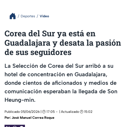
Deportes
Video
Corea del Sur ya está en
Guadalajara y desata la pasión
de sus seguidores
La Selección de Corea del Sur arribó a su
hotel de concentración en Guadalajara,
donde cientos de aficionados y medios de
comunicación esperaban la llegada de Son
Heung-min.
Publicado 05/06/2026 | 🕑 17:05
| Actualizado 🕑 15:02
Por:
José Manuel Correa Roque