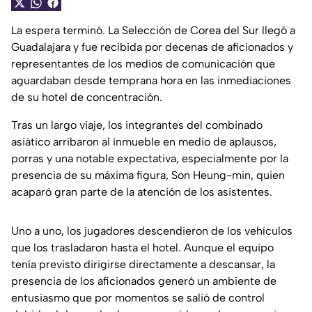
La espera terminó. La Selección de Corea del Sur llegó a
Guadalajara y fue recibida por decenas de aficionados y
representantes de los medios de comunicación que
aguardaban desde temprana hora en las inmediaciones
de su hotel de concentración.
Tras un largo viaje, los integrantes del combinado
asiático arribaron al inmueble en medio de aplausos,
porras y una notable expectativa, especialmente por la
presencia de su máxima figura, Son Heung-min, quien
acaparó gran parte de la atención de los asistentes.
Uno a uno, los jugadores descendieron de los vehículos
que los trasladaron hasta el hotel. Aunque el equipo
tenía previsto dirigirse directamente a descansar, la
presencia de los aficionados generó un ambiente de
entusiasmo que por momentos se salió de control