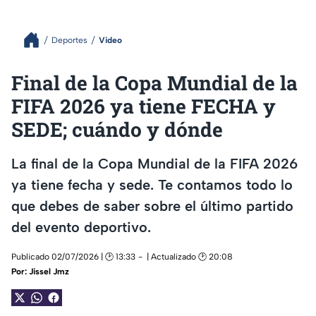
Deportes
Video
Final de la Copa Mundial de la
FIFA 2026 ya tiene FECHA y
SEDE; cuándo y dónde
La final de la Copa Mundial de la FIFA 2026
ya tiene fecha y sede. Te contamos todo lo
que debes de saber sobre el último partido
del evento deportivo.
Publicado 02/07/2026 | 🕑 13:33
| Actualizado 🕑 20:08
Por:
Jissel Jmz