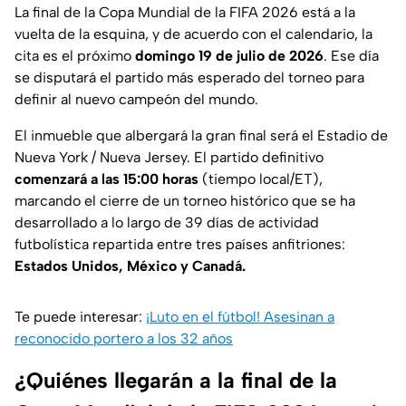
La final de la Copa Mundial de la FIFA 2026 está a la
vuelta de la esquina, y de acuerdo con el calendario, la
cita es el próximo
domingo 19 de julio de 2026
. Ese día
se disputará el partido más esperado del torneo para
definir al nuevo campeón del mundo.
El inmueble que albergará la gran final será el Estadio de
Nueva York / Nueva Jersey. El partido definitivo
comenzará a las 15:00 horas
(tiempo local/ET),
marcando el cierre de un torneo histórico que se ha
desarrollado a lo largo de 39 días de actividad
futbolística repartida entre tres países anfitriones:
Estados Unidos, México y Canadá.
Te puede interesar:
¡Luto en el fútbol! Asesinan a
reconocido portero a los 32 años
¿Quiénes llegarán a la final de la