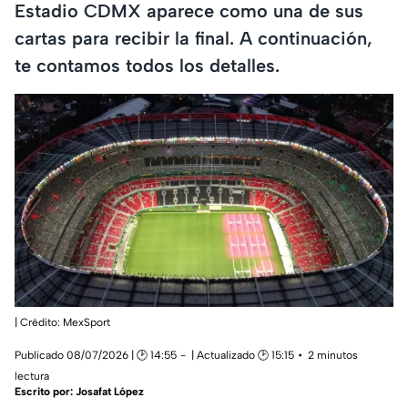
Estadio CDMX aparece como una de sus
cartas para recibir la final. A continuación,
te contamos todos los detalles.
| Crédito: MexSport
Publicado 08/07/2026 | 🕑 14:55
| Actualizado 🕑 15:15
2 minutos
lectura
Escrito por:
Josafat López