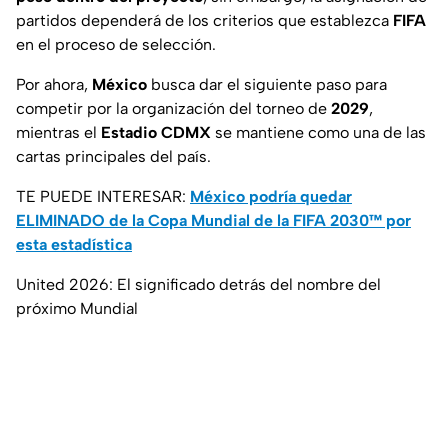
partidos dependerá de los criterios que establezca
FIFA
en el proceso de selección.
Por ahora,
México
busca dar el siguiente paso para
competir por la organización del torneo de
2029
,
mientras el
Estadio CDMX
se mantiene como una de las
cartas principales del país.
TE PUEDE INTERESAR:
México podría quedar
ELIMINADO de la Copa Mundial de la FIFA 2030™ por
esta estadística
United 2026: El significado detrás del nombre del
próximo Mundial