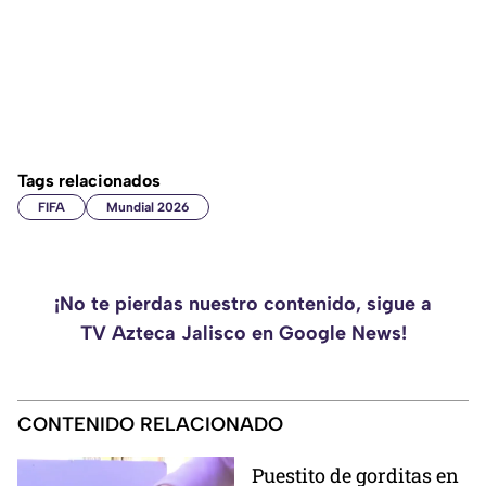
Tags relacionados
FIFA
Mundial 2026
¡No te pierdas nuestro contenido, sigue a
TV Azteca Jalisco en Google News!
CONTENIDO RELACIONADO
Puestito de gorditas en