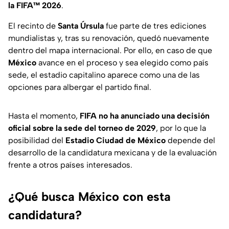
la FIFA™ 2026
.
El recinto de
Santa Úrsula
fue parte de tres ediciones
mundialistas y, tras su renovación, quedó nuevamente
dentro del mapa internacional. Por ello, en caso de que
México
avance en el proceso y sea elegido como país
sede, el estadio capitalino aparece como una de las
opciones para albergar el partido final.
Hasta el momento,
FIFA
no ha anunciado una decisión
oficial sobre la sede del torneo de 2029
, por lo que la
posibilidad del
Estadio Ciudad de México
depende del
desarrollo de la candidatura mexicana y de la evaluación
frente a otros países interesados.
¿Qué busca México con esta
candidatura?