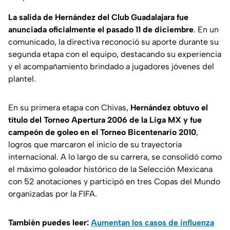
La salida de Hernández del Club Guadalajara fue
anunciada oficialmente el pasado 11 de diciembre
. En un
comunicado, la directiva reconoció su aporte durante su
segunda etapa con el equipo, destacando su experiencia
y el acompañamiento brindado a jugadores jóvenes del
plantel.
En su primera etapa con Chivas,
Hernández obtuvo el
título del Torneo Apertura 2006 de la Liga MX y fue
campeón de goleo en el Torneo Bicentenario 2010
,
logros que marcaron el inicio de su trayectoria
internacional. A lo largo de su carrera, se consolidó como
el máximo goleador histórico de la Selección Mexicana
con 52 anotaciones y participó en tres Copas del Mundo
organizadas por la FIFA.
También puedes leer:
Aumentan los casos de influenza