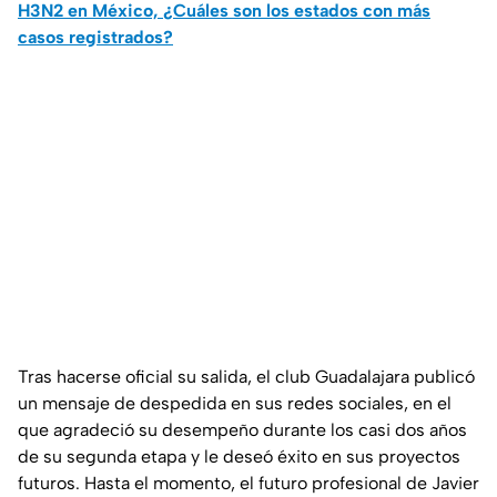
H3N2 en México, ¿Cuáles son los estados con más
casos registrados?
Tras hacerse oficial su salida, el club Guadalajara publicó
un mensaje de despedida en sus redes sociales, en el
que agradeció su desempeño durante los casi dos años
de su segunda etapa y le deseó éxito en sus proyectos
futuros. Hasta el momento, el futuro profesional de Javier