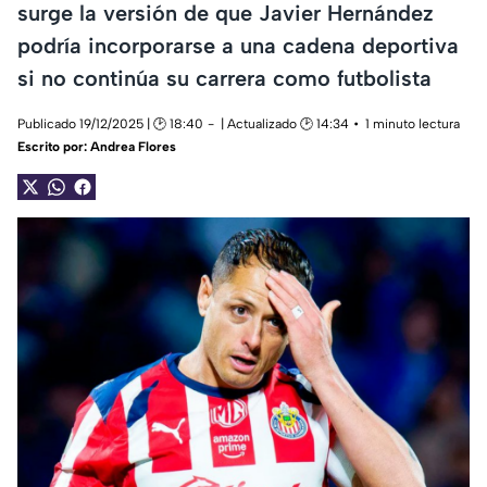
surge la versión de que Javier Hernández
podría incorporarse a una cadena deportiva
si no continúa su carrera como futbolista
Publicado 19/12/2025 | 🕑 18:40
| Actualizado 🕑 14:34
1 minuto lectura
Escrito por:
Andrea Flores