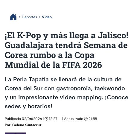
Deportes
Video
¡El K-Pop y más llega a Jalisco!
Guadalajara tendrá Semana de
Corea rumbo a la Copa
Mundial de la FIFA 2026
La Perla Tapatía se llenará de la cultura de
Corea del Sur con gastronomía, taekwondo
y un impresionante video mapping. ¡Conoce
sedes y horarios!
Publicado 02/06/2026 | 🕑 12:27
| Actualizado 🕑 21:58
Por:
Celene Santacruz