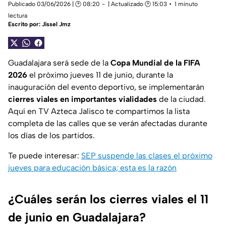
Publicado 03/06/2026 | 🕑 08:20
| Actualizado 🕑 15:03
1 minuto
lectura
Escrito por:
Jissel Jmz
Guadalajara será sede de la
Copa Mundial de la FIFA
2026
el próximo jueves 11 de junio, durante la
inauguración del evento deportivo, se implementarán
cierres viales en importantes vialidades
de la ciudad.
Aquí en TV Azteca Jalisco te compartimos la lista
completa de las calles que se verán afectadas durante
los días de los partidos.
Te puede interesar:
SEP suspende las clases el próximo
jueves para educación básica; esta es la razón
¿Cuáles serán los cierres viales el 11
de junio en Guadalajara?