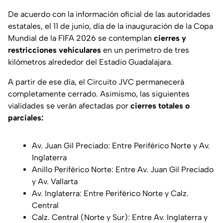
De acuerdo con la información oficial de las autoridades
estatales, el 11 de junio, día de la inauguración de la Copa
Mundial de la FIFA 2026 se contemplan
cierres y
restricciones vehiculares
en un perímetro de tres
kilómetros alrededor del Estadio Guadalajara.
A partir de ese día, el Circuito JVC permanecerá
completamente cerrado. Asimismo, las siguientes
vialidades se verán afectadas por
cierres totales o
parciales:
Av. Juan Gil Preciado: Entre Periférico Norte y Av.
Inglaterra
Anillo Periférico Norte: Entre Av. Juan Gil Preciado
y Av. Vallarta
Av. Inglaterra: Entre Periférico Norte y Calz.
Central
Calz. Central (Norte y Sur): Entre Av. Inglaterra y