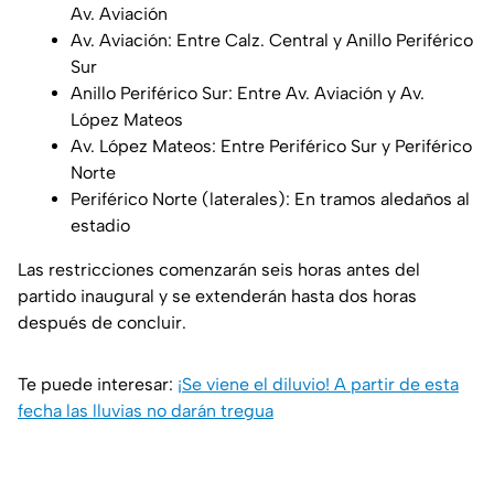
Av. Aviación
Av. Aviación: Entre Calz. Central y Anillo Periférico
Sur
Anillo Periférico Sur: Entre Av. Aviación y Av.
López Mateos
Av. López Mateos: Entre Periférico Sur y Periférico
Norte
Periférico Norte (laterales): En tramos aledaños al
estadio
Las restricciones comenzarán seis horas antes del
partido inaugural y se extenderán hasta dos horas
después de concluir.
Te puede interesar:
¡Se viene el diluvio! A partir de esta
fecha las lluvias no darán tregua