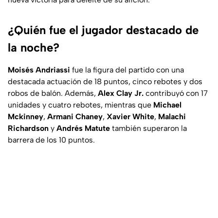
¿Quién fue el jugador destacado de
la noche?
Moisés Andriassi
fue la figura del partido con una
destacada actuación de 18 puntos, cinco rebotes y dos
robos de balón. Además,
Alex Clay Jr.
contribuyó con 17
unidades y cuatro rebotes, mientras que
Michael
Mckinney
,
Armani Chaney
,
Xavier White
,
Malachi
Richardson
y
Andrés Matute
también superaron la
barrera de los 10 puntos.