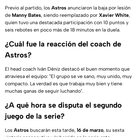
Previo al partido, los
Astros
anunciaron la baja por lesión
de
Manny Bates
, siendo reemplazado por
Xavier White
,
quien tuvo una destacada participación con 10 puntos y
seis rebotes en poco más de 18 minutos en la duela.
¿Cuál fue la reacción del coach de
Astros?
El head coach Iván Déniz destacó el buen momento que
atraviesa el equipo: "El grupo se ve sano, muy unido, muy
compacto. La verdad es que trabaja muy bien y tiene
muchas ganas de seguir luchando".
¿A qué hora se disputa el segundo
juego de la serie?
Los
Astros
buscarán esta tarde,
16 de marzo
, su sexta