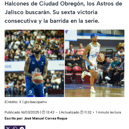
Halcones de Ciudad Obregón, los Astros de
Jalisco buscarán. Su sexta victoria
consecutiva y la barrida en la serie.
|Crédito: X | @cibacopamx
Publicado 16/03/2025 | 🕑 13:42
| Actualizado 🕑 11:32
1 minuto lectura
Escrito por:
José Manuel Correa Roque