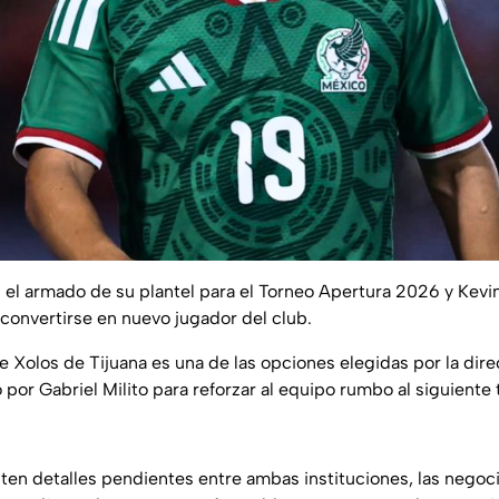
 el armado de su plantel para el Torneo Apertura 2026 y Kev
convertirse en nuevo jugador del club.
 Xolos de Tijuana es una de las opciones elegidas por la direc
or Gabriel Milito para reforzar al equipo rumbo al siguiente 
ten detalles pendientes entre ambas instituciones, las negoc