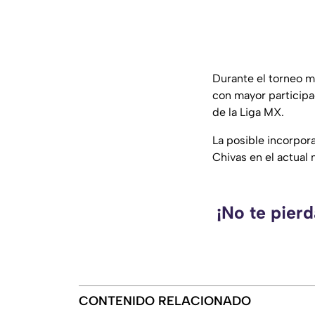
Durante el torneo m
con mayor participa
de la Liga MX.
La posible incorpor
Chivas en el actual
¡No te pier
CONTENIDO RELACIONADO