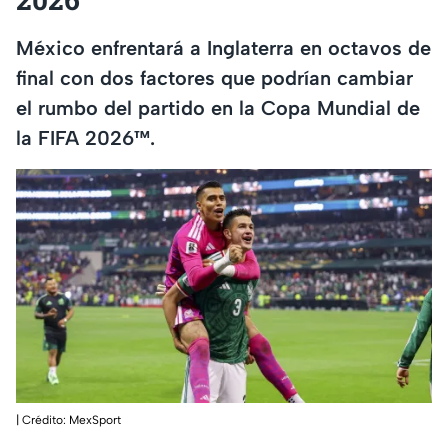
México enfrentará a Inglaterra en octavos de
final con dos factores que podrían cambiar
el rumbo del partido en la Copa Mundial de
la FIFA 2026™.
| Crédito: MexSport