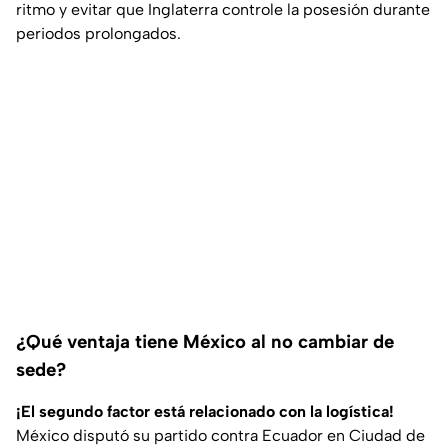
ritmo y evitar que Inglaterra controle la posesión durante
periodos prolongados.
¿Qué ventaja tiene México al no cambiar de
sede?
¡El segundo factor está relacionado con la logística!
México disputó su partido contra Ecuador en Ciudad de