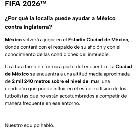
FIFA 2026™
¿Por qué la localía puede ayudar a México
contra Inglaterra?
México
volverá a jugar en el
Estadio Ciudad de México
,
donde contará con el respaldo de su afición y con el
conocimiento de las condiciones del inmueble.
La altura también formará parte del encuentro. La
Ciudad
de México
se encuentra a una altitud media aproximada
de
2 mil 240 metros sobre el nivel del mar
, una
condición que puede influir en el esfuerzo físico de los
futbolistas que no están acostumbrados a competir de
manera frecuente en ese entorno.
Nuestro equipo habló.