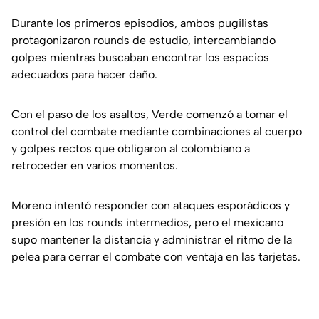
Durante los primeros episodios, ambos pugilistas
protagonizaron rounds de estudio, intercambiando
golpes mientras buscaban encontrar los espacios
adecuados para hacer daño.
Con el paso de los asaltos, Verde comenzó a tomar el
control del combate mediante combinaciones al cuerpo
y golpes rectos que obligaron al colombiano a
retroceder en varios momentos.
Moreno intentó responder con ataques esporádicos y
presión en los rounds intermedios, pero el mexicano
supo mantener la distancia y administrar el ritmo de la
pelea para cerrar el combate con ventaja en las tarjetas.