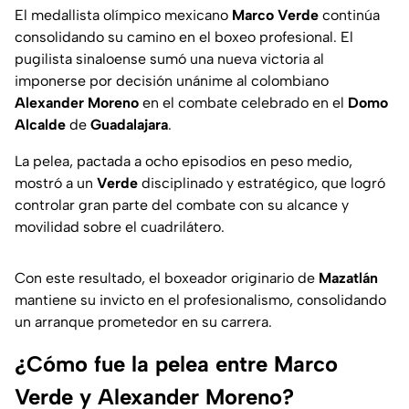
El medallista olímpico mexicano
Marco Verde
continúa
consolidando su camino en el boxeo profesional. El
pugilista sinaloense sumó una nueva victoria al
imponerse por decisión unánime al colombiano
Alexander Moreno
en el combate celebrado en el
Domo
Alcalde
de
Guadalajara
.
La pelea, pactada a ocho episodios en peso medio,
mostró a un
Verde
disciplinado y estratégico, que logró
controlar gran parte del combate con su alcance y
movilidad sobre el cuadrilátero.
Con este resultado, el boxeador originario de
Mazatlán
mantiene su invicto en el profesionalismo, consolidando
un arranque prometedor en su carrera.
¿Cómo fue la pelea entre Marco
Verde y Alexander Moreno?