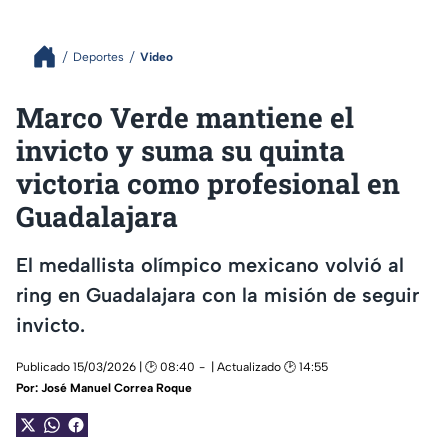
Deportes
Video
Marco Verde mantiene el
invicto y suma su quinta
victoria como profesional en
Guadalajara
El medallista olímpico mexicano volvió al
ring en Guadalajara con la misión de seguir
invicto.
Publicado 15/03/2026 | 🕑 08:40
| Actualizado 🕑 14:55
Por:
José Manuel Correa Roque