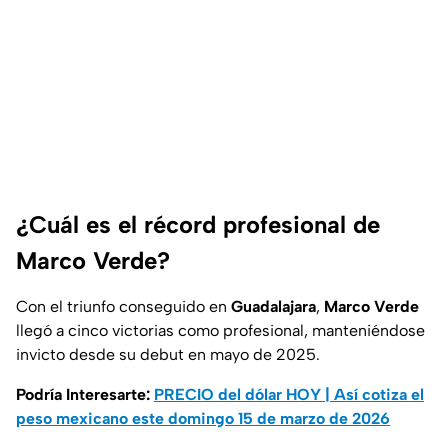
¿Cuál es el récord profesional de
Marco Verde?
Con el triunfo conseguido en
Guadalajara
,
Marco Verde
llegó a cinco victorias como profesional, manteniéndose
invicto desde su debut en mayo de 2025.
Podría Interesarte:
PRECIO del dólar HOY | Así cotiza el
peso mexicano este domingo 15 de marzo de 2026