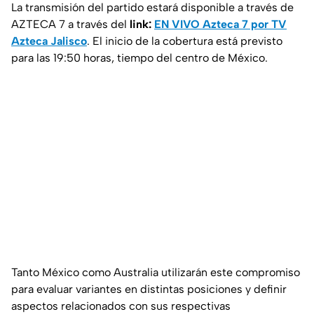
La transmisión del partido estará disponible a través de
AZTECA 7 a través del
link:
EN VIVO Azteca 7 por TV
Azteca Jalisco
. El inicio de la cobertura está previsto
para las 19:50 horas, tiempo del centro de México.
Tanto México como Australia utilizarán este compromiso
para evaluar variantes en distintas posiciones y definir
aspectos relacionados con sus respectivas