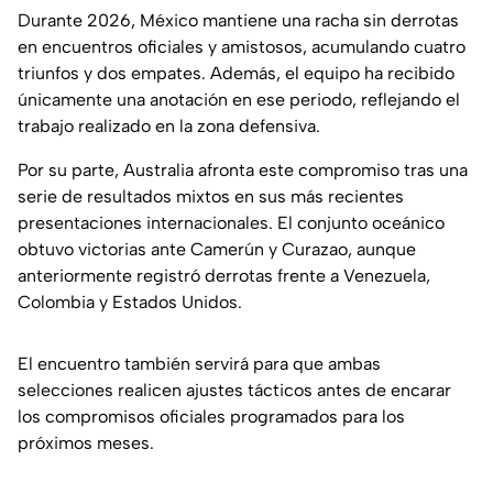
Durante 2026, México mantiene una racha sin derrotas
en encuentros oficiales y amistosos, acumulando cuatro
triunfos y dos empates. Además, el equipo ha recibido
únicamente una anotación en ese periodo, reflejando el
trabajo realizado en la zona defensiva.
Por su parte, Australia afronta este compromiso tras una
serie de resultados mixtos en sus más recientes
presentaciones internacionales. El conjunto oceánico
obtuvo victorias ante Camerún y Curazao, aunque
anteriormente registró derrotas frente a Venezuela,
Colombia y Estados Unidos.
El encuentro también servirá para que ambas
selecciones realicen ajustes tácticos antes de encarar
los compromisos oficiales programados para los
próximos meses.