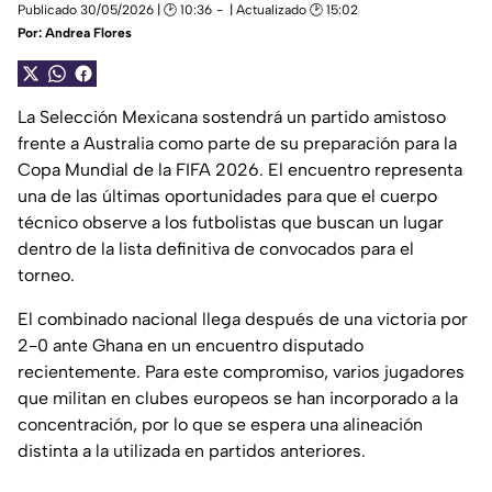
Publicado 30/05/2026 | 🕑 10:36
| Actualizado 🕑 15:02
Por:
Andrea Flores
La Selección Mexicana sostendrá un partido amistoso
frente a Australia como parte de su preparación para la
Copa Mundial de la FIFA 2026. El encuentro representa
una de las últimas oportunidades para que el cuerpo
técnico observe a los futbolistas que buscan un lugar
dentro de la lista definitiva de convocados para el
torneo.
El combinado nacional llega después de una victoria por
2-0 ante Ghana en un encuentro disputado
recientemente. Para este compromiso, varios jugadores
que militan en clubes europeos se han incorporado a la
concentración, por lo que se espera una alineación
distinta a la utilizada en partidos anteriores.