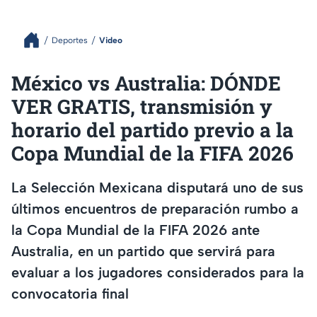
Deportes
Video
México vs Australia: DÓNDE
VER GRATIS, transmisión y
horario del partido previo a la
Copa Mundial de la FIFA 2026
La Selección Mexicana disputará uno de sus
últimos encuentros de preparación rumbo a
la Copa Mundial de la FIFA 2026 ante
Australia, en un partido que servirá para
evaluar a los jugadores considerados para la
convocatoria final