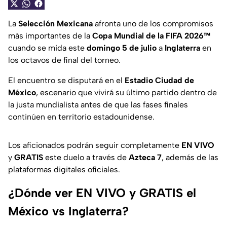
La
Selección Mexicana
afronta uno de los compromisos
más importantes de la
Copa Mundial de la FIFA 2026™️
cuando se mida este
domingo 5 de julio
a
Inglaterra
en
los octavos de final del torneo.
El encuentro se disputará en el
Estadio Ciudad de
México
, escenario que vivirá su último partido dentro de
la justa mundialista antes de que las fases finales
continúen en territorio estadounidense.
Los aficionados podrán seguir completamente
EN VIVO
y
GRATIS
este duelo a través de
Azteca 7
, además de las
plataformas digitales oficiales.
¿Dónde ver EN VIVO y GRATIS el
México vs Inglaterra?