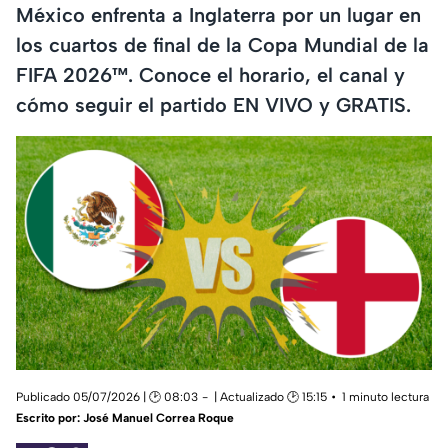
México enfrenta a Inglaterra por un lugar en
los cuartos de final de la Copa Mundial de la
FIFA 2026™️. Conoce el horario, el canal y
cómo seguir el partido EN VIVO y GRATIS.
Publicado 05/07/2026 | 🕑 08:03
| Actualizado 🕑 15:15
1 minuto lectura
Escrito por:
José Manuel Correa Roque