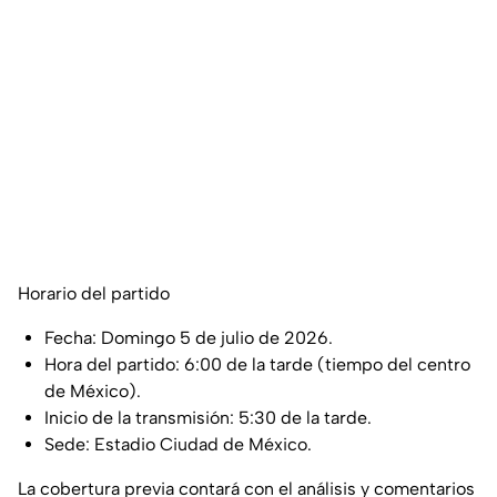
Horario del partido
Fecha: Domingo 5 de julio de 2026.
Hora del partido: 6:00 de la tarde (tiempo del centro
de México).
Inicio de la transmisión: 5:30 de la tarde.
Sede: Estadio Ciudad de México.
La cobertura previa contará con el análisis y comentarios