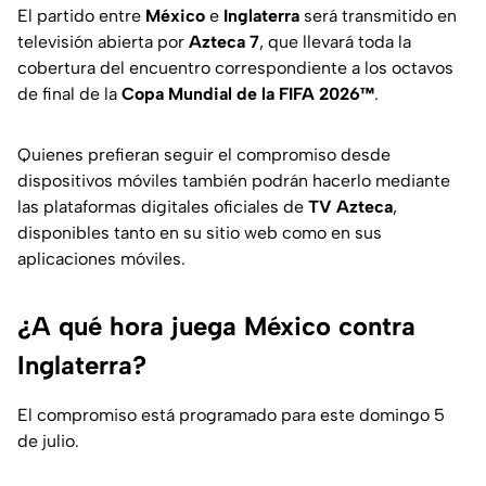
El partido entre
México
e
Inglaterra
será transmitido en
televisión abierta por
Azteca 7
, que llevará toda la
cobertura del encuentro correspondiente a los octavos
de final de la
Copa Mundial de la FIFA 2026™️
.
Quienes prefieran seguir el compromiso desde
dispositivos móviles también podrán hacerlo mediante
las plataformas digitales oficiales de
TV Azteca
,
disponibles tanto en su sitio web como en sus
aplicaciones móviles.
¿A qué hora juega México contra
Inglaterra?
El compromiso está programado para este domingo 5
de julio.