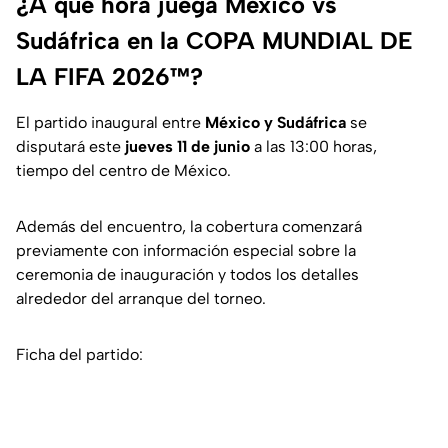
¿A qué hora juega México vs
Sudáfrica en la COPA MUNDIAL DE
LA FIFA 2026™️?
El partido inaugural entre
México y Sudáfrica
se
disputará este
jueves 11 de junio
a las 13:00 horas,
tiempo del centro de México.
Además del encuentro, la cobertura comenzará
previamente con información especial sobre la
ceremonia de inauguración y todos los detalles
alrededor del arranque del torneo.
Ficha del partido: