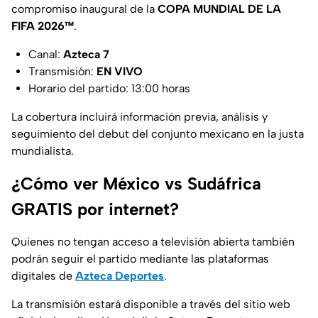
compromiso inaugural de la
COPA MUNDIAL DE LA
FIFA 2026™️
.
Canal:
Azteca 7
Transmisión:
EN VIVO
Horario del partido: 13:00 horas
La cobertura incluirá información previa, análisis y
seguimiento del debut del conjunto mexicano en la justa
mundialista.
¿Cómo ver México vs Sudáfrica
GRATIS por internet?
Quienes no tengan acceso a televisión abierta también
podrán seguir el partido mediante las plataformas
digitales de
Azteca Deportes
.
La transmisión estará disponible a través del sitio web