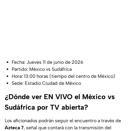
Fecha: Jueves 11 de junio de 2026
Partido: México vs Sudáfrica
Hora: 13:00 horas (tiempo del centro de México)
Sede: Estadio Ciudad de México
¿Dónde ver EN VIVO el México vs
Sudáfrica por TV abierta?
Los aficionados podrán seguir el encuentro a través de
Azteca 7
, señal que contará con la transmisión del