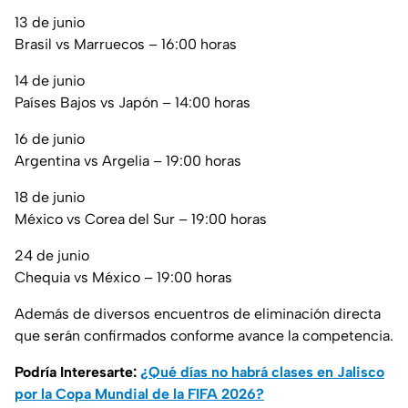
13 de junio
Brasil vs Marruecos – 16:00 horas
14 de junio
Países Bajos vs Japón – 14:00 horas
16 de junio
Argentina vs Argelia – 19:00 horas
18 de junio
México vs Corea del Sur – 19:00 horas
24 de junio
Chequia vs México – 19:00 horas
Además de diversos encuentros de eliminación directa
que serán confirmados conforme avance la competencia.
Podría Interesarte:
¿Qué días no habrá clases en Jalisco
por la Copa Mundial de la FIFA 2026?