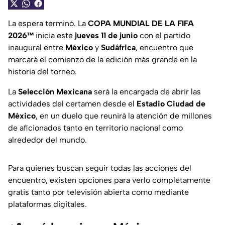
La espera terminó. La
COPA MUNDIAL DE LA FIFA
2026™️
inicia este
jueves 11 de junio
con el partido
inaugural entre
México
y
Sudáfrica
, encuentro que
marcará el comienzo de la edición más grande en la
historia del torneo.
La
Selección Mexicana
será la encargada de abrir las
actividades del certamen desde el
Estadio Ciudad de
México
, en un duelo que reunirá la atención de millones
de aficionados tanto en territorio nacional como
alrededor del mundo.
Para quienes buscan seguir todas las acciones del
encuentro, existen opciones para verlo completamente
gratis tanto por televisión abierta como mediante
plataformas digitales.