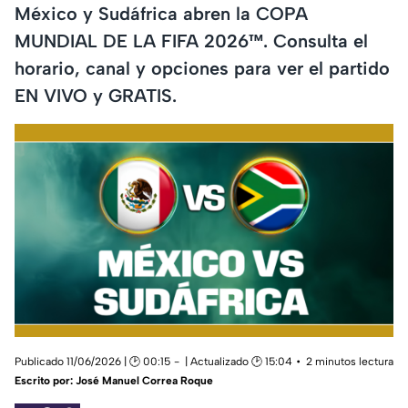
México y Sudáfrica abren la COPA
MUNDIAL DE LA FIFA 2026™️. Consulta el
horario, canal y opciones para ver el partido
EN VIVO y GRATIS.
Publicado 11/06/2026 | 🕑 00:15
| Actualizado 🕑 15:04
2 minutos lectura
Escrito por:
José Manuel Correa Roque