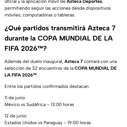
oficial y la aplicación móvil de
Azteca Deportes
,
permitiendo seguir las acciones desde dispositivos
móviles, computadoras o tabletas.
¿Qué partidos transmitirá Azteca 7
durante la COPA MUNDIAL DE LA
FIFA 2026™️?
Además del duelo inaugural,
Azteca 7
contará con una
selección de 32 encuentros de la
COPA MUNDIAL DE
LA FIFA 2026™️
.
Entre los partidos confirmados destacan:
11 de junio
México vs Sudáfrica – 13:00 horas
12 de junio
Estados Unidos vs Paraguay – 19:00 horas