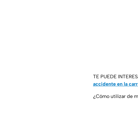
TE PUEDE INTERE
accidente en la car
¿Cómo utilizar de m