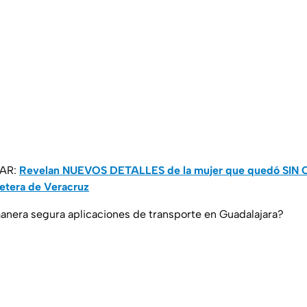
SAR:
Revelan NUEVOS DETALLES de la mujer que quedó SIN C
retera de Veracruz
anera segura aplicaciones de transporte en Guadalajara?