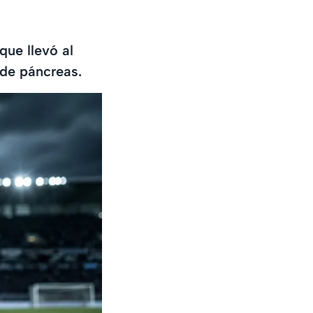
que llevó al
 de páncreas.