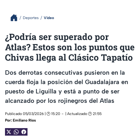
Deportes
Video
¿Podría ser superado por
Atlas? Estos son los puntos que
Chivas llega al Clásico Tapatío
Dos derrotas consecutivas pusieron en la
cuerda floja la posición del Guadalajara en
puesto de Liguilla y está a punto de ser
alcanzado por los rojinegros del Atlas
Publicado 05/03/2026 | 🕑 15:20
| Actualizado 🕑 21:55
Por:
Emiliano Ríos