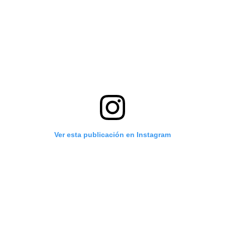
Ver esta publicación en Instagram