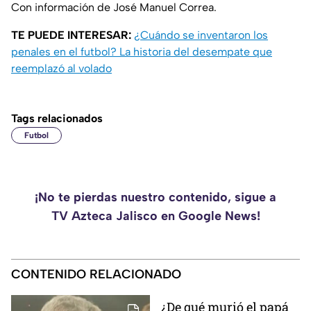
Con información de José Manuel Correa.
TE PUEDE INTERESAR:
¿Cuándo se inventaron los
penales en el futbol? La historia del desempate que
reemplazó al volado
Tags relacionados
Futbol
¡No te pierdas nuestro contenido, sigue a
TV Azteca Jalisco en Google News!
CONTENIDO RELACIONADO
¿De qué murió el papá