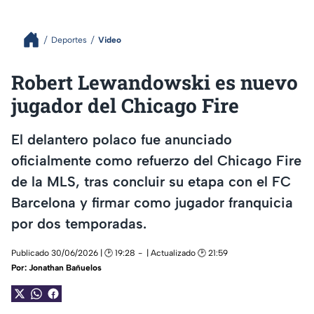
Deportes
Video
Robert Lewandowski es nuevo
jugador del Chicago Fire
El delantero polaco fue anunciado
oficialmente como refuerzo del Chicago Fire
de la MLS, tras concluir su etapa con el FC
Barcelona y firmar como jugador franquicia
por dos temporadas.
Publicado 30/06/2026 | 🕑 19:28
| Actualizado 🕑 21:59
Por:
Jonathan Bañuelos