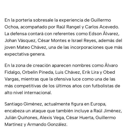
En la portería sobresale la experiencia de Guillermo
Ochoa, acompañado por Raúl Rangel y Carlos Acevedo.
La defensa contará con referentes como Edson Álvarez,
Johan Vásquez, César Montes e Israel Reyes, además del
joven Mateo Chávez, una de las incorporaciones que más
expectativa genera.
En la zona de creación aparecen nombres como Álvaro
Fidalgo, Orbelín Pineda, Luis Chávez, Erik Lira y Obed
Vargas, mientras que la ofensiva luce como una de las
más competitivas de los últimos años con futbolistas de
alto nivel internacional.
Santiago Giménez, actualmente figura en Europa,
encabeza un ataque que también incluye a Raúl Jiménez,
Julián Quiñones, Alexis Vega, César Huerta, Guillermo
Martínez y Armando González.