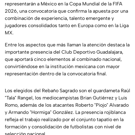
representarán a México en la Copa Mundial de la FIFA
2026, una convocatoria que confirma la apuesta por una
combinación de experiencia, talento emergente y
jugadores consolidados tanto en Europa como en la Liga
MX.
Entre los aspectos que más llaman la atención destaca la
importante presencia del Club Deportivo Guadalajara,
que aportará cinco elementos al combinado nacional,
convirtiéndose en la institución mexicana con mayor
representación dentro de la convocatoria final.
Los elegidos del Rebaño Sagrado son el guardameta Raúl
"Tala" Rangel, los mediocampistas Brian Gutiérrez y Luis
Romo, además de los atacantes Roberto "Piojo" Alvarado
y Armando "Hormiga" González. La presencia rojiblanca
refleja el trabajo realizado por el conjunto tapatío en la
formación y consolidación de futbolistas con nivel de
selección nacional.