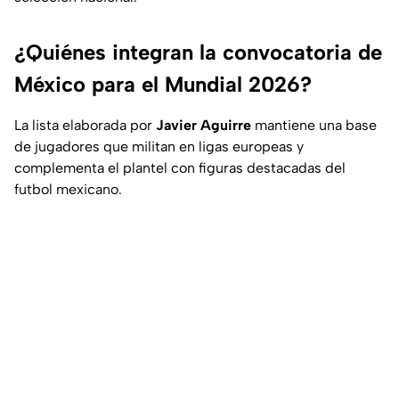
¿Quiénes integran la convocatoria de
México para el Mundial 2026?
La lista elaborada por
Javier Aguirre
mantiene una base
de jugadores que militan en ligas europeas y
complementa el plantel con figuras destacadas del
futbol mexicano.