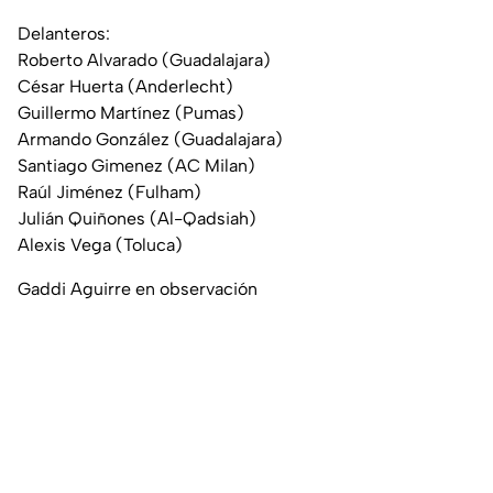
Delanteros:
Roberto Alvarado (Guadalajara)
César Huerta (Anderlecht)
Guillermo Martínez (Pumas)
Armando González (Guadalajara)
Santiago Gimenez (AC Milan)
Raúl Jiménez (Fulham)
Julián Quiñones (Al-Qadsiah)
Alexis Vega (Toluca)
Gaddi Aguirre en observación