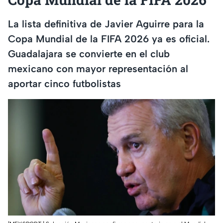
La lista definitiva de Javier Aguirre para la
Copa Mundial de la FIFA 2026 ya es oficial.
Guadalajara se convierte en el club
mexicano con mayor representación al
aportar cinco futbolistas