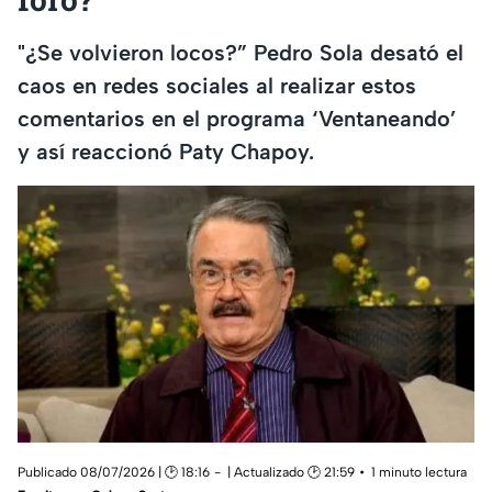
"¿Se volvieron locos?” Pedro Sola desató el
caos en redes sociales al realizar estos
comentarios en el programa ‘Ventaneando’
y así reaccionó Paty Chapoy.
Publicado 08/07/2026 | 🕑 18:16
| Actualizado 🕑 21:59
1 minuto lectura