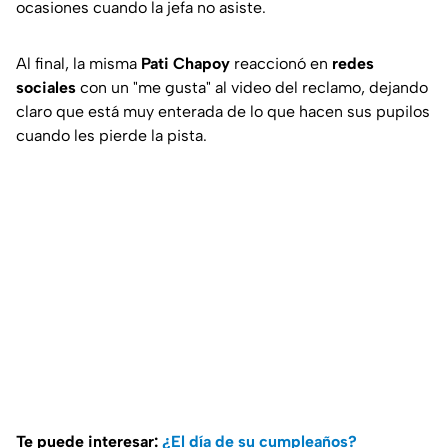
ocasiones cuando la jefa no asiste.
Al final, la misma
Pati Chapoy
reaccionó en
redes
sociales
con un "me gusta" al video del reclamo, dejando
claro que está muy enterada de lo que hacen sus pupilos
cuando les pierde la pista.
Te puede interesar:
¿El día de su cumpleaños?