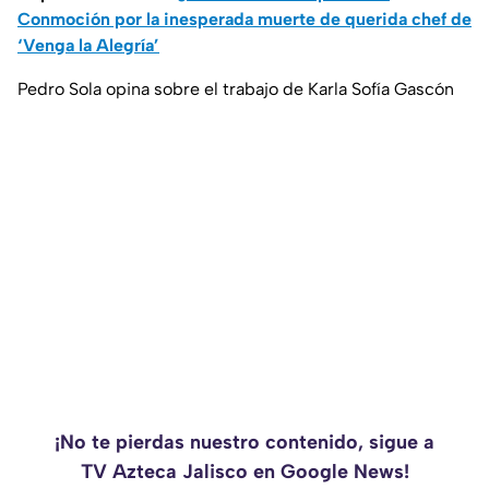
Conmoción por la inesperada muerte de querida chef de
‘Venga la Alegría’
Pedro Sola opina sobre el trabajo de Karla Sofía Gascón
¡No te pierdas nuestro contenido, sigue a
TV Azteca Jalisco en Google News!