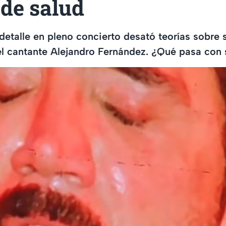
 de salud
detalle en pleno concierto desató teorías sobre s
l cantante Alejandro Fernández. ¿Qué pasa con 