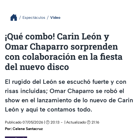
Espectáculos
Video
¡Qué combo! Carin León y
Omar Chaparro sorprenden
con colaboración en la fiesta
del nuevo disco
El rugido del León se escuchó fuerte y con
risas incluidas; Omar Chaparro se robó el
show en el lanzamiento de lo nuevo de Carin
León y aquí te contamos todo.
Publicado 07/05/2026 | 🕑 20:13
| Actualizado 🕑 21:16
Por:
Celene Santacruz