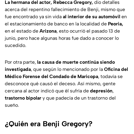
La hermana del actor, Rebecca Gregory,
dio detalles
acerca del repentino fallecimiento de Benji, mismo que
fue encontrado ya sin vida
al interior de su automóvil
en
el estacionamiento de banco en la localidad de
Peoria,
en el estado de
Arizona
, esto ocurrió el pasado 13 de
junio, pero hace algunas horas fue dado a conocer lo
sucedido.
Por otra parte,
la causa de muerte continúa siendo
investigada
, que según lo mencionado por la
Oficina del
Médico Forense del Condado de Maricopa
, todavía se
desconoce qué causó el deceso. Así mismo, gente
cercana al actor indicó que él sufría de
depresión
,
trastorno bipolar
y que padecía de un trastorno del
sueño.
¿Quién era Benji Gregory?