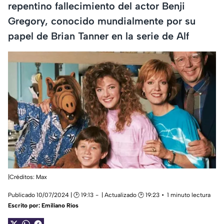
repentino fallecimiento del actor Benji
Gregory, conocido mundialmente por su
papel de Brian Tanner en la serie de Alf
|Créditos: Max
Publicado 10/07/2024 | 🕑 19:13
| Actualizado 🕑 19:23
1 minuto lectura
Escrito por:
Emiliano Ríos