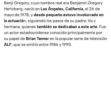
Benji Gregory, cuyo nombre real era Benjamin Gregory
Hertzberg, nació en
Los Ángeles,
California
, el 26 de
mayo de 1978, y
desde pequeño estuvo involucrado en
la actuació
n, siguiendo los pasos de su padre, tío y
hermana, quienes
también se dedicaban a este arte
. Fue
un actor estadounidense conocido principalmente por
su papel de
Brian Tanner
en la popular serie de televisión
ALF
, que se emitió entre 1986 y 1990.