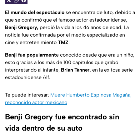
El mundo del espectáculo
se encuentra de luto, debido a
que se confirmó que el famoso actor estadounidense,
Benji Gregory,
perdió la vida a los 46 años de edad. La
noticia fue confirmada por el medio especializado en
cine y entretenimiento
TMZ
.
Benji fue popularment
e conocido desde que era un niño,
esto gracias a los más de 100 capítulos que grabó
interpretando al infante,
Brian Tanne
r, en la exitosa serie
estadounidense Alf.
Te puede interesar:
Muere Humberto Espinosa Magaña,
reconocido actor mexicano
Benji Gregory fue encontrado sin
vida dentro de su auto