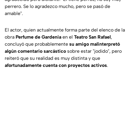
perrero. Se lo agradezco mucho, pero se pasó de
amable".
El actor, quien actualmente forma parte del elenco de la
obra
Perfume de Gardenia
en el
Teatro San Rafael
,
concluyó que probablemente
su amigo malinterpretó
algún comentario sarcástico
sobre estar "jodido", pero
reiteró que su realidad es muy distinta y que
afortunadamente cuenta con proyectos activos
.