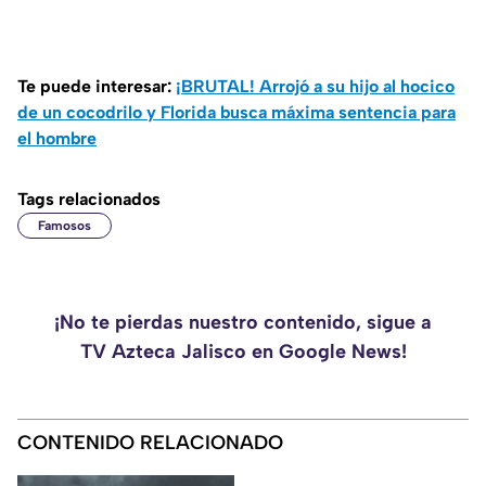
Te puede interesar:
¡BRUTAL! Arrojó a su hijo al hocico
de un cocodrilo y Florida busca máxima sentencia para
el hombre
Tags relacionados
Famosos
¡No te pierdas nuestro contenido, sigue a
TV Azteca Jalisco en Google News!
CONTENIDO RELACIONADO