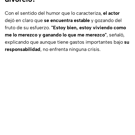
Con el sentido del humor que lo caracteriza,
el actor
dejó en claro que
se encuentra estable
y gozando del
fruto de su esfuerzo.
"Estoy bien, estoy viviendo como
me lo merezco y ganando lo que me merezco"
, señaló,
explicando que aunque tiene gastos importantes bajo
su
responsabilidad
, no enfrenta ninguna crisis.