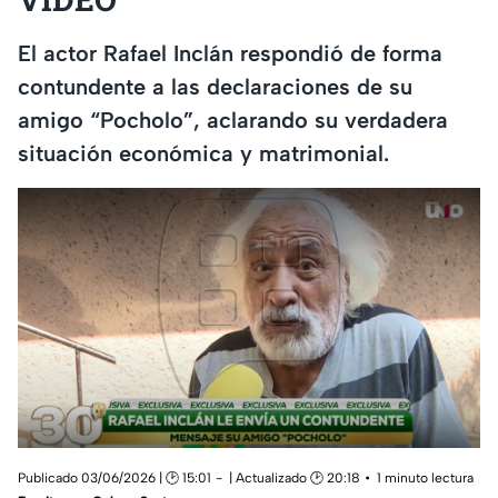
El actor Rafael Inclán respondió de forma
contundente a las declaraciones de su
amigo “Pocholo”, aclarando su verdadera
situación económica y matrimonial.
Publicado 03/06/2026 | 🕑 15:01
| Actualizado 🕑 20:18
1 minuto lectura