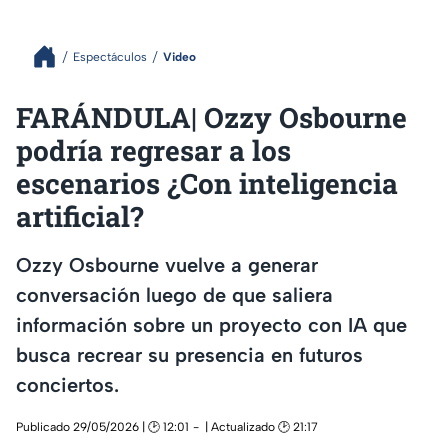
Espectáculos
Video
FARÁNDULA| Ozzy Osbourne
podría regresar a los
escenarios ¿Con inteligencia
artificial?
Ozzy Osbourne vuelve a generar
conversación luego de que saliera
información sobre un proyecto con IA que
busca recrear su presencia en futuros
conciertos.
Publicado 29/05/2026 | 🕑 12:01
| Actualizado 🕑 21:17