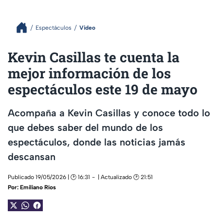
Espectáculos
Video
Kevin Casillas te cuenta la
mejor información de los
espectáculos este 19 de mayo
Acompaña a Kevin Casillas y conoce todo lo
que debes saber del mundo de los
espectáculos, donde las noticias jamás
descansan
Publicado 19/05/2026 | 🕑 16:31
| Actualizado 🕑 21:51
Por:
Emiliano Ríos