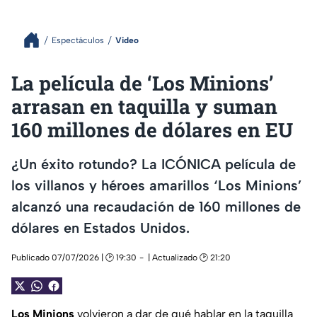
Espectáculos
Video
La película de ‘Los Minions’
arrasan en taquilla y suman
160 millones de dólares en EU
¿Un éxito rotundo? La ICÓNICA película de
los villanos y héroes amarillos ‘Los Minions’
alcanzó una recaudación de 160 millones de
dólares en Estados Unidos.
Publicado 07/07/2026 | 🕑 19:30
| Actualizado 🕑 21:20
Los Minions
volvieron a dar de qué hablar en la taquilla