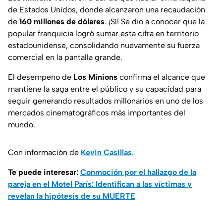
de Estados Unidos, donde alcanzaron una recaudación
de
160 millones de dólares
. ¡Sí! Se dio a conocer que la
popular franquicia logró sumar esta cifra en territorio
estadounidense, consolidando nuevamente su fuerza
comercial en la pantalla grande.
El desempeño de
Los Minions
confirma el alcance que
mantiene la saga entre el público y su capacidad para
seguir generando resultados millonarios en uno de los
mercados cinematográficos más importantes del
mundo.
Con información de
Kevin Casillas
.
Te puede interesar:
Conmoción por el hallazgo de la
pareja en el Motel París: Identifican a las víctimas y
revelan la hipótesis de su MUERTE