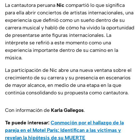
La cantautora peruana
Nic
compartió lo que significa
para ella abrir conciertos de artistas internacionales, una
experiencia que definió como un sueño dentro de su
carrera musical y habló de cómo ha vivido la oportunidad
de presentarse ante figuras internacionales. La
intérprete se refirió a este momento como una
experiencia importante dentro de su camino en la
música.
La participación de Nic abre una nueva ventana sobre el
crecimiento de su carrera y su presencia en escenarios
de mayor alcance, en medio de una etapa en la que
continúa consolidando su propuesta como cantautora.
Con información de
Karla Gallegos
.
Te puede interesar:
Conmoción por el hallazgo de la
pareja en el Motel París: Identifican a las víctimas y
revelan la hipótesis de su MUERTE