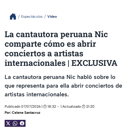
Espectáculos
Video
La cantautora peruana Nic
comparte cómo es abrir
conciertos a artistas
internacionales | EXCLUSIVA
La cantautora peruana Nic habló sobre lo
que representa para ella abrir conciertos de
artistas internacionales.
Publicado 07/07/2026 | 🕑 18:32
| Actualizado 🕑 21:20
Por:
Celene Santacruz