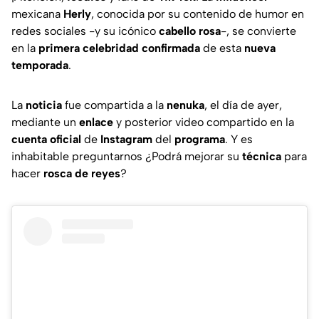
mexicana
Herly
, conocida por su contenido de humor en
redes sociales -y su icónico
cabello rosa
-, se convierte
en la
primera celebridad confirmada
de esta
nueva
temporada
.
La
noticia
fue compartida a la
nenuka
, el día de ayer,
mediante un
enlace
y posterior video compartido en la
cuenta oficial
de
Instagram
del
programa
. Y es
inhabitable preguntarnos ¿Podrá mejorar su
técnica
para
hacer
rosca de reyes
?