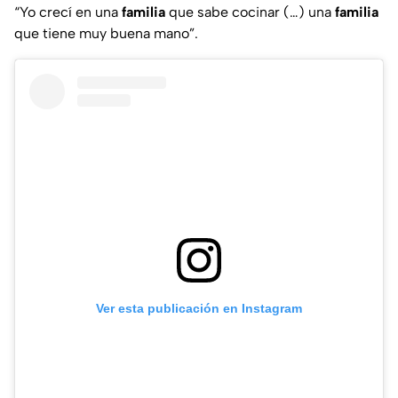
“Yo crecí en una
familia
que sabe cocinar (…) una
familia
que tiene muy buena mano
”.
Ver esta publicación en Instagram