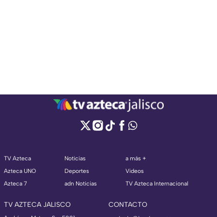
TV Azteca
Noticias
a más +
Azteca UNO
Deportes
Videos
Azteca 7
adn Noticias
TV Azteca Internacional
TV AZTECA JALISCO
CONTACTO