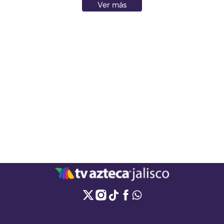
Ver más