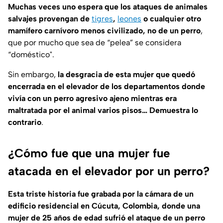
Muchas veces uno espera que los ataques de animales
salvajes provengan de
tigres
,
leones
o cualquier otro
mamífero carnívoro menos civilizado, no de un perro
,
que por mucho que sea de “pelea” se considera
“doméstico".
Sin embargo,
la desgracia de esta mujer que quedó
encerrada en el elevador de los departamentos donde
vivía con un perro agresivo ajeno mientras era
maltratada por el animal varios pisos… Demuestra lo
contrario
.
¿Cómo fue que una mujer fue
atacada en el elevador por un perro?
Esta triste historia fue grabada por la cámara de un
edificio residencial en Cúcuta, Colombia, donde una
mujer de 25 años de edad sufrió el ataque de un perro