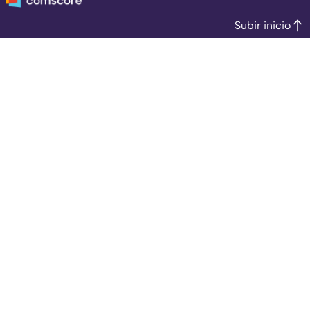
Subir inicio