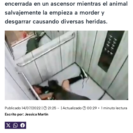
encerrada en un ascensor mientras el animal
salvajemente la empieza a morder y
desgarrar causando diversas heridas.
Publicado 14/07/2022 | 🕑 21:25
| Actualizado 🕑 00:29
1 minuto lectura
Escrito por:
Jessica Martin