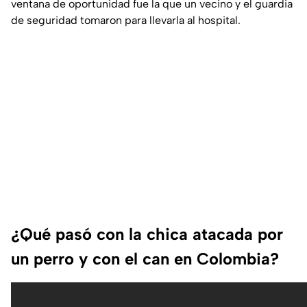
ventana de oportunidad fue la que un vecino y el guardia
de seguridad tomaron para llevarla al hospital.
¿Qué pasó con la chica atacada por
un perro y con el can en Colombia?