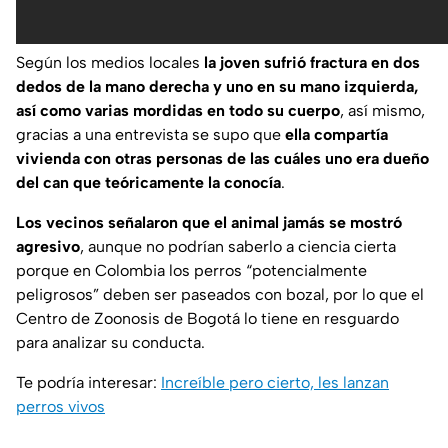
Según los medios locales
la joven sufrió fractura en dos
dedos de la mano derecha y uno en su mano izquierda,
así como varias mordidas en todo su cuerpo
, así mismo,
gracias a una entrevista se supo que
ella compartía
vivienda con otras personas de las cuáles uno era dueño
del can que teóricamente la conocía
.
Los vecinos señalaron que el animal jamás se mostró
agresivo
, aunque no podrían saberlo a ciencia cierta
porque en Colombia los perros “potencialmente
peligrosos” deben ser paseados con bozal, por lo que el
Centro de Zoonosis de Bogotá lo tiene en resguardo
para analizar su conducta.
Te podría interesar:
Increíble pero cierto, les lanzan
perros vivos