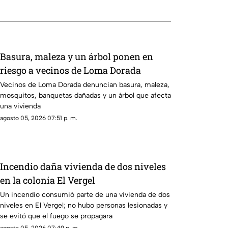
Basura, maleza y un árbol ponen en
riesgo a vecinos de Loma Dorada
Vecinos de Loma Dorada denuncian basura, maleza,
mosquitos, banquetas dañadas y un árbol que afecta
una vivienda
agosto 05, 2026 07:51 p. m.
Incendio daña vivienda de dos niveles
en la colonia El Vergel
Un incendio consumió parte de una vivienda de dos
niveles en El Vergel; no hubo personas lesionadas y
se evitó que el fuego se propagara