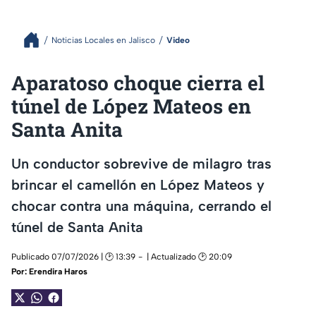
Noticias Locales en Jalisco
Video
Aparatoso choque cierra el
túnel de López Mateos en
Santa Anita
Un conductor sobrevive de milagro tras
brincar el camellón en López Mateos y
chocar contra una máquina, cerrando el
túnel de Santa Anita
Publicado 07/07/2026 | 🕑 13:39
| Actualizado 🕑 20:09
Por:
Erendira Haros