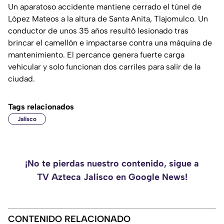
Un aparatoso accidente mantiene cerrado el túnel de
López Mateos a la altura de Santa Anita, Tlajomulco. Un
conductor de unos 35 años resultó lesionado tras
brincar el camellón e impactarse contra una máquina de
mantenimiento. El percance genera fuerte carga
vehicular y solo funcionan dos carriles para salir de la
ciudad.
Tags relacionados
Jalisco
¡No te pierdas nuestro contenido, sigue a
TV Azteca Jalisco en Google News!
CONTENIDO RELACIONADO